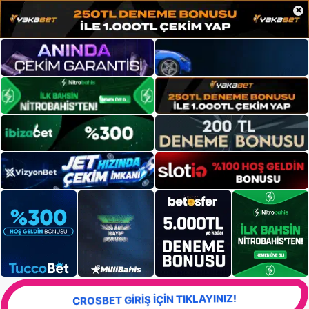
×
CROSBET GİRİŞ İÇİN TIKLAYINIZ!