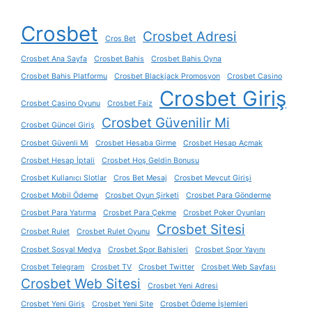
Crosbet
Crosbet Adresi
Cros Bet
Crosbet Ana Sayfa
Crosbet Bahis
Crosbet Bahis Oyna
Crosbet Bahis Platformu
Crosbet Blackjack Promosyon
Crosbet Casino
Crosbet Giriş
Crosbet Casino Oyunu
Crosbet Faiz
Crosbet Güvenilir Mi
Crosbet Güncel Giriş
Crosbet Güvenli Mi
Crosbet Hesaba Girme
Crosbet Hesap Açmak
Crosbet Hesap İptali
Crosbet Hoş Geldin Bonusu
Crosbet Kullanıcı Slotlar
Cros Bet Mesaj
Crosbet Mevcut Girişi
Crosbet Mobil Ödeme
Crosbet Oyun Şirketi
Crosbet Para Gönderme
Crosbet Para Yatırma
Crosbet Para Çekme
Crosbet Poker Oyunları
Crosbet Sitesi
Crosbet Rulet
Crosbet Rulet Oyunu
Crosbet Sosyal Medya
Crosbet Spor Bahisleri
Crosbet Spor Yayını
Crosbet Telegram
Crosbet TV
Crosbet Twitter
Crosbet Web Sayfası
Crosbet Web Sitesi
Crosbet Yeni Adresi
Crosbet Yeni Giriş
Crosbet Yeni Site
Crosbet Ödeme İşlemleri