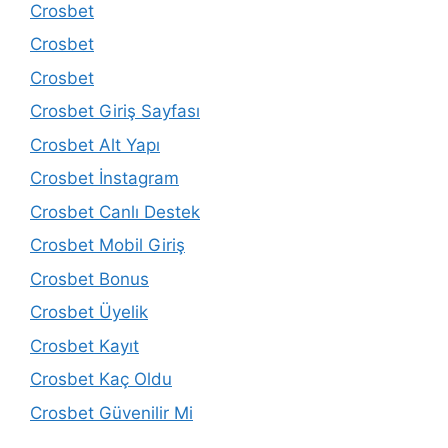
Crosbet
Crosbet
Crosbet
Crosbet Giriş Sayfası
Crosbet Alt Yapı
Crosbet İnstagram
Crosbet Canlı Destek
Crosbet Mobil Giriş
Crosbet Bonus
Crosbet Üyelik
Crosbet Kayıt
Crosbet Kaç Oldu
Crosbet Güvenilir Mi