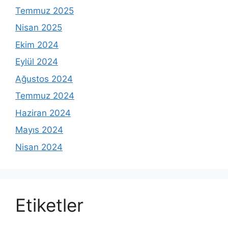
Temmuz 2025
Nisan 2025
Ekim 2024
Eylül 2024
Ağustos 2024
Temmuz 2024
Haziran 2024
Mayıs 2024
Nisan 2024
Etiketler