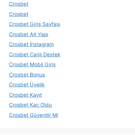
Crosbet
Crosbet
Crosbet Giriş Sayfası
Crosbet Alt Yapı
Crosbet İnstagram
Crosbet Canlı Destek
Crosbet Mobil Giriş
Crosbet Bonus
Crosbet Üyelik
Crosbet Kayıt
Crosbet Kaç Oldu
Crosbet Güvenilir Mi