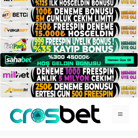
İçeriğe
atla
Menü