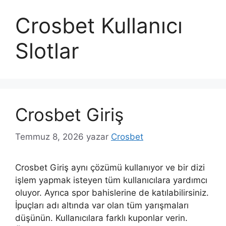
Crosbet Kullanıcı
Slotlar
Crosbet Giriş
Temmuz 8, 2026
yazar
Crosbet
Crosbet Giriş aynı çözümü kullanıyor ve bir dizi
işlem yapmak isteyen tüm kullanıcılara yardımcı
oluyor. Ayrıca spor bahislerine de katılabilirsiniz.
İpuçları adı altında var olan tüm yarışmaları
düşünün. Kullanıcılara farklı kuponlar verin.