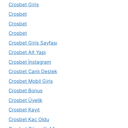
Crosbet Giriş
Crosbet
Crosbet
Crosbet
Crosbet Giriş Sayfası
Crosbet Alt Yapı
Crosbet İnstagram
Crosbet Canlı Destek
Crosbet Mobil Giriş
Crosbet Bonus
Crosbet Üyelik
Crosbet Kayıt
Crosbet Kaç Oldu