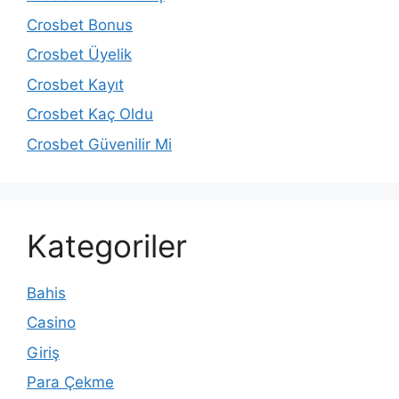
Crosbet Bonus
Crosbet Üyelik
Crosbet Kayıt
Crosbet Kaç Oldu
Crosbet Güvenilir Mi
Kategoriler
Bahis
Casino
Giriş
Para Çekme