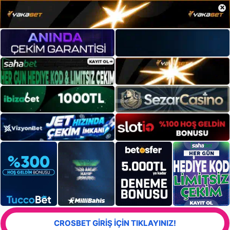
×
CROSBET GİRİŞ İÇİN TIKLAYINIZ!