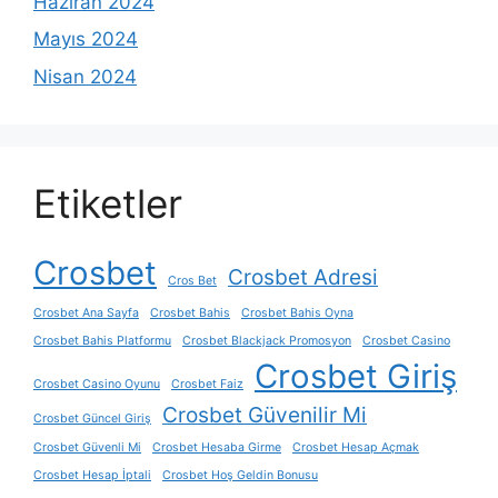
Haziran 2024
Mayıs 2024
Nisan 2024
Etiketler
Crosbet
Crosbet Adresi
Cros Bet
Crosbet Ana Sayfa
Crosbet Bahis
Crosbet Bahis Oyna
Crosbet Bahis Platformu
Crosbet Blackjack Promosyon
Crosbet Casino
Crosbet Giriş
Crosbet Casino Oyunu
Crosbet Faiz
Crosbet Güvenilir Mi
Crosbet Güncel Giriş
Crosbet Güvenli Mi
Crosbet Hesaba Girme
Crosbet Hesap Açmak
Crosbet Hesap İptali
Crosbet Hoş Geldin Bonusu