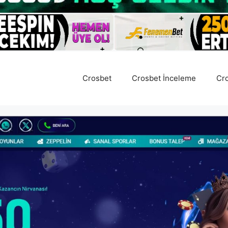
Crosbet
Crosbet İnceleme
Cro