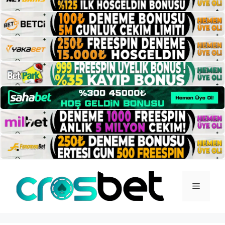
İçeriğe
atla
Menü