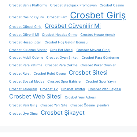
Crosbet Bahis Platformu
Crosbet Blackjack Promosyon
Crosbet Casino
Crosbet Giriş
Crosbet Casino Oyunu
Crosbet Faiz
Crosbet Güvenilir Mi
Crosbet Güncel Giriş
Crosbet Güvenli Mi
Crosbet Hesaba Girme
Crosbet Hesap Açmak
Crosbet Hesap İptali
Crosbet Hoş Geldin Bonusu
Crosbet Kullanıcı Slotlar
Cros Bet Mesaj
Crosbet Mevcut Girişi
Crosbet Mobil Ödeme
Crosbet Oyun Şirketi
Crosbet Para Gönderme
Crosbet Para Yatırma
Crosbet Para Çekme
Crosbet Poker Oyunları
Crosbet Sitesi
Crosbet Rulet
Crosbet Rulet Oyunu
Crosbet Sosyal Medya
Crosbet Spor Bahisleri
Crosbet Spor Yayını
Crosbet Telegram
Crosbet TV
Crosbet Twitter
Crosbet Web Sayfası
Crosbet Web Sitesi
Crosbet Yeni Adresi
Crosbet Yeni Giriş
Crosbet Yeni Site
Crosbet Ödeme İşlemleri
Crosbet Şikayet
Crosbet Üye Olma