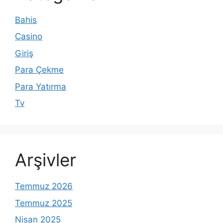
Bahis
Casino
Giriş
Para Çekme
Para Yatırma
Tv
Arşivler
Temmuz 2026
Temmuz 2025
Nisan 2025