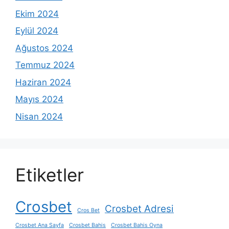
Ekim 2024
Eylül 2024
Ağustos 2024
Temmuz 2024
Haziran 2024
Mayıs 2024
Nisan 2024
Etiketler
Crosbet
Crosbet Adresi
Cros Bet
Crosbet Ana Sayfa
Crosbet Bahis
Crosbet Bahis Oyna