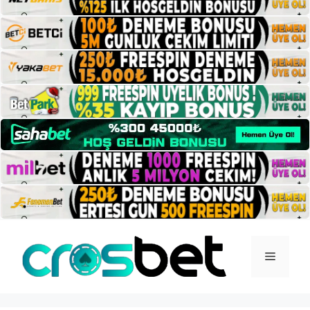
İçeriğe
atla
Menü