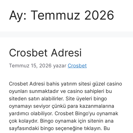
Ay:
Temmuz 2026
Crosbet Adresi
Temmuz 15, 2026
yazar
Crosbet
Crosbet Adresi bahis yatırım sitesi güzel casino
oyunları sunmaktadır ve casino sahipleri bu
siteden satın alabilirler. Site üyeleri bingo
oynamayı seviyor çünkü para kazanmalarına
yardımcı olabiliyor. Crosbet Bingo’yu oynamak
çok kolaydır. Bingo oynamak için sitenin ana
sayfasındaki bingo seçeneğine tıklayın. Bu