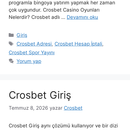
programla bingoya yatırım yapmak her zaman
çok uygundur. Crosbet Casino Oyunları
Nelerdir? Crosbet adlı …
Devamını oku
Kategoriler
Giriş
Etiketler
Crosbet Adresi
,
Crosbet Hesap İptali
,
Crosbet Spor Yayını
Yorum yap
Crosbet Giriş
Temmuz 8, 2026
yazar
Crosbet
Crosbet Giriş aynı çözümü kullanıyor ve bir dizi