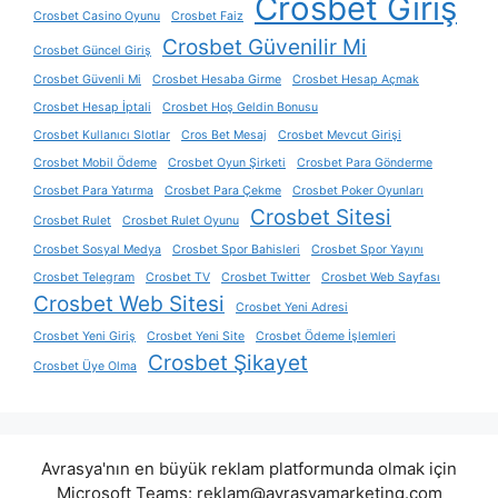
Crosbet Giriş
Crosbet Casino Oyunu
Crosbet Faiz
Crosbet Güvenilir Mi
Crosbet Güncel Giriş
Crosbet Güvenli Mi
Crosbet Hesaba Girme
Crosbet Hesap Açmak
Crosbet Hesap İptali
Crosbet Hoş Geldin Bonusu
Crosbet Kullanıcı Slotlar
Cros Bet Mesaj
Crosbet Mevcut Girişi
Crosbet Mobil Ödeme
Crosbet Oyun Şirketi
Crosbet Para Gönderme
Crosbet Para Yatırma
Crosbet Para Çekme
Crosbet Poker Oyunları
Crosbet Sitesi
Crosbet Rulet
Crosbet Rulet Oyunu
Crosbet Sosyal Medya
Crosbet Spor Bahisleri
Crosbet Spor Yayını
Crosbet Telegram
Crosbet TV
Crosbet Twitter
Crosbet Web Sayfası
Crosbet Web Sitesi
Crosbet Yeni Adresi
Crosbet Yeni Giriş
Crosbet Yeni Site
Crosbet Ödeme İşlemleri
Crosbet Şikayet
Crosbet Üye Olma
Avrasya'nın en büyük reklam platformunda olmak için
Microsoft Teams:
reklam@avrasyamarketing.com