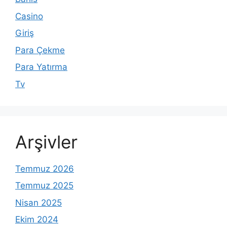
Casino
Giriş
Para Çekme
Para Yatırma
Tv
Arşivler
Temmuz 2026
Temmuz 2025
Nisan 2025
Ekim 2024