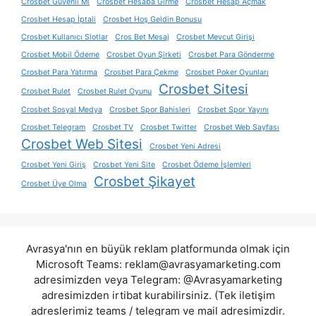
Crosbet Güvenli Mi
Crosbet Hesaba Girme
Crosbet Hesap Açmak
Crosbet Hesap İptali
Crosbet Hoş Geldin Bonusu
Crosbet Kullanıcı Slotlar
Cros Bet Mesaj
Crosbet Mevcut Girişi
Crosbet Mobil Ödeme
Crosbet Oyun Şirketi
Crosbet Para Gönderme
Crosbet Para Yatırma
Crosbet Para Çekme
Crosbet Poker Oyunları
Crosbet Sitesi
Crosbet Rulet
Crosbet Rulet Oyunu
Crosbet Sosyal Medya
Crosbet Spor Bahisleri
Crosbet Spor Yayını
Crosbet Telegram
Crosbet TV
Crosbet Twitter
Crosbet Web Sayfası
Crosbet Web Sitesi
Crosbet Yeni Adresi
Crosbet Yeni Giriş
Crosbet Yeni Site
Crosbet Ödeme İşlemleri
Crosbet Şikayet
Crosbet Üye Olma
Avrasya'nın en büyük reklam platformunda olmak için
Microsoft Teams:
reklam@avrasyamarketing.com
adresimizden veya Telegram: @Avrasyamarketing
adresimizden irtibat kurabilirsiniz. (Tek iletişim
adreslerimiz teams / telegram ve mail adresimizdir.