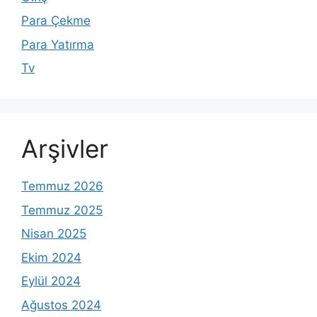
Para Çekme
Para Yatırma
Tv
Arşivler
Temmuz 2026
Temmuz 2025
Nisan 2025
Ekim 2024
Eylül 2024
Ağustos 2024