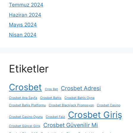
Temmuz 2024
Haziran 2024
Mayıs 2024
Nisan 2024
Etiketler
Crosbet
Crosbet Adresi
Cros Bet
Crosbet Ana Sayfa
Crosbet Bahis
Crosbet Bahis Oyna
Crosbet Bahis Platformu
Crosbet Blackjack Promosyon
Crosbet Casino
Crosbet Giriş
Crosbet Casino Oyunu
Crosbet Faiz
Crosbet Güvenilir Mi
Crosbet Güncel Giriş