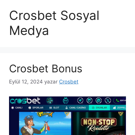
Crosbet Sosyal
Medya
Crosbet Bonus
Eylül 12, 2024
yazar
Crosbet