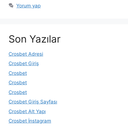
Yorum yap
Son Yazılar
Crosbet Adresi
Crosbet Giriş
Crosbet
Crosbet
Crosbet
Crosbet Giriş Sayfası
Crosbet Alt Yapı
Crosbet İnstagram