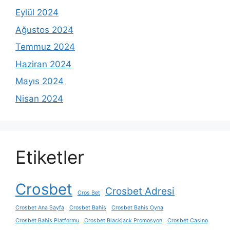
Eylül 2024
Ağustos 2024
Temmuz 2024
Haziran 2024
Mayıs 2024
Nisan 2024
Etiketler
Crosbet
Crosbet Adresi
Cros Bet
Crosbet Ana Sayfa
Crosbet Bahis
Crosbet Bahis Oyna
Crosbet Bahis Platformu
Crosbet Blackjack Promosyon
Crosbet Casino