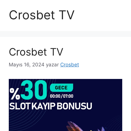
Crosbet TV
Crosbet TV
Mayıs 16, 2024
yazar
Crosbet