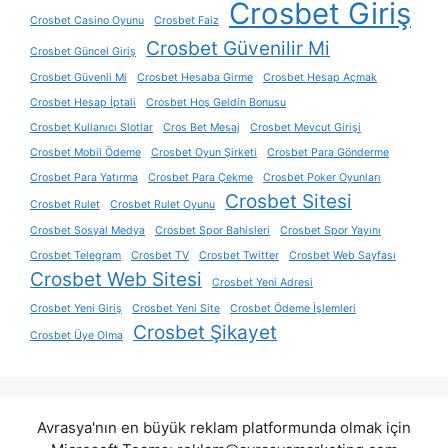
Crosbet Giriş
Crosbet Casino Oyunu
Crosbet Faiz
Crosbet Güvenilir Mi
Crosbet Güncel Giriş
Crosbet Güvenli Mi
Crosbet Hesaba Girme
Crosbet Hesap Açmak
Crosbet Hesap İptali
Crosbet Hoş Geldin Bonusu
Crosbet Kullanıcı Slotlar
Cros Bet Mesaj
Crosbet Mevcut Girişi
Crosbet Mobil Ödeme
Crosbet Oyun Şirketi
Crosbet Para Gönderme
Crosbet Para Yatırma
Crosbet Para Çekme
Crosbet Poker Oyunları
Crosbet Sitesi
Crosbet Rulet
Crosbet Rulet Oyunu
Crosbet Sosyal Medya
Crosbet Spor Bahisleri
Crosbet Spor Yayını
Crosbet Telegram
Crosbet TV
Crosbet Twitter
Crosbet Web Sayfası
Crosbet Web Sitesi
Crosbet Yeni Adresi
Crosbet Yeni Giriş
Crosbet Yeni Site
Crosbet Ödeme İşlemleri
Crosbet Şikayet
Crosbet Üye Olma
Avrasya'nın en büyük reklam platformunda olmak için