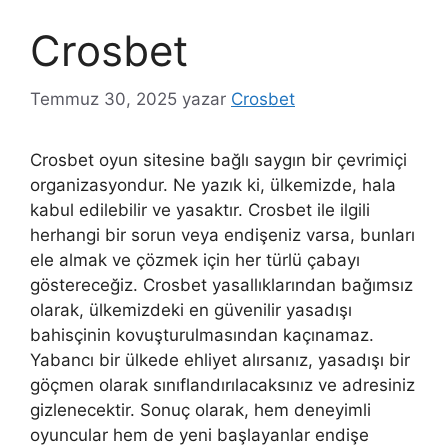
Crosbet
Temmuz 30, 2025
yazar
Crosbet
Crosbet oyun sitesine bağlı saygın bir çevrimiçi
organizasyondur. Ne yazık ki, ülkemizde, hala
kabul edilebilir ve yasaktır. Crosbet ile ilgili
herhangi bir sorun veya endişeniz varsa, bunları
ele almak ve çözmek için her türlü çabayı
göstereceğiz. Crosbet yasallıklarından bağımsız
olarak, ülkemizdeki en güvenilir yasadışı
bahisçinin kovuşturulmasından kaçınamaz.
Yabancı bir ülkede ehliyet alırsanız, yasadışı bir
göçmen olarak sınıflandırılacaksınız ve adresiniz
gizlenecektir. Sonuç olarak, hem deneyimli
oyuncular hem de yeni başlayanlar endişe