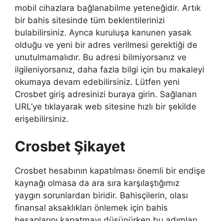
mobil cihazlara bağlanabilme yeteneğidir. Artık
bir bahis sitesinde tüm beklentilerinizi
bulabilirsiniz. Ayrıca kuruluşa kanunen yasak
olduğu ve yeni bir adres verilmesi gerektiği de
unutulmamalıdır. Bu adresi bilmiyorsanız ve
ilgileniyorsanız, daha fazla bilgi için bu makaleyi
okumaya devam edebilirsiniz. Lütfen yeni
Crosbet giriş adresinizi buraya girin. Sağlanan
URL’ye tıklayarak web sitesine hızlı bir şekilde
erişebilirsiniz.
Crosbet Şikayet
Crosbet hesabının kapatılması önemli bir endişe
kaynağı olmasa da ara sıra karşılaştığımız
yaygın sorunlardan biridir. Bahisçilerin, olası
finansal aksaklıkları önlemek için bahis
hesaplarını kapatmayı düşünürken bu adımları