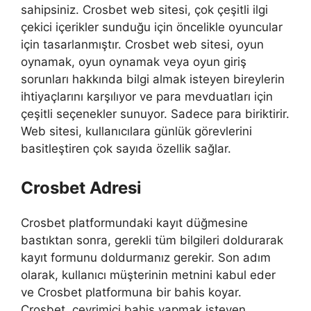
sahipsiniz. Crosbet web sitesi, çok çeşitli ilgi
çekici içerikler sunduğu için öncelikle oyuncular
için tasarlanmıştır. Crosbet web sitesi, oyun
oynamak, oyun oynamak veya oyun giriş
sorunları hakkında bilgi almak isteyen bireylerin
ihtiyaçlarını karşılıyor ve para mevduatları için
çeşitli seçenekler sunuyor. Sadece para biriktirir.
Web sitesi, kullanıcılara günlük görevlerini
basitleştiren çok sayıda özellik sağlar.
Crosbet Adresi
Crosbet platformundaki kayıt düğmesine
bastıktan sonra, gerekli tüm bilgileri doldurarak
kayıt formunu doldurmanız gerekir. Son adım
olarak, kullanıcı müşterinin metnini kabul eder
ve Crosbet platformuna bir bahis koyar.
Crosbet, çevrimiçi bahis yapmak isteyen