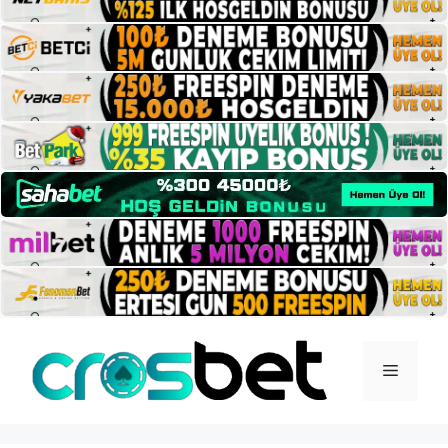
İçeriğe
atla
Menü