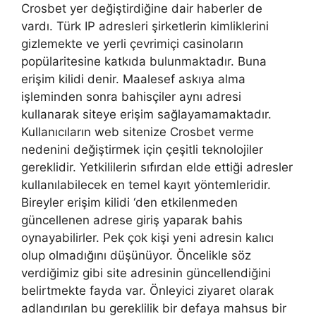
Crosbet yer değiştirdiğine dair haberler de
vardı. Türk IP adresleri şirketlerin kimliklerini
gizlemekte ve yerli çevrimiçi casinoların
popülaritesine katkıda bulunmaktadır. Buna
erişim kilidi denir. Maalesef askıya alma
işleminden sonra bahisçiler aynı adresi
kullanarak siteye erişim sağlayamamaktadır.
Kullanıcıların web sitenize Crosbet verme
nedenini değiştirmek için çeşitli teknolojiler
gereklidir. Yetkililerin sıfırdan elde ettiği adresler
kullanılabilecek en temel kayıt yöntemleridir.
Bireyler erişim kilidi ‘den etkilenmeden
güncellenen adrese giriş yaparak bahis
oynayabilirler. Pek çok kişi yeni adresin kalıcı
olup olmadığını düşünüyor. Öncelikle söz
verdiğimiz gibi site adresinin güncellendiğini
belirtmekte fayda var. Önleyici ziyaret olarak
adlandırılan bu gereklilik bir defaya mahsus bir