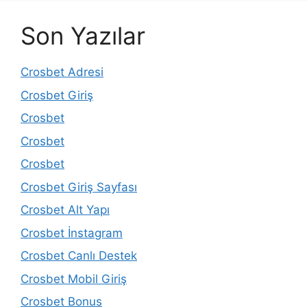
Son Yazılar
Crosbet Adresi
Crosbet Giriş
Crosbet
Crosbet
Crosbet
Crosbet Giriş Sayfası
Crosbet Alt Yapı
Crosbet İnstagram
Crosbet Canlı Destek
Crosbet Mobil Giriş
Crosbet Bonus