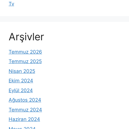
Tv
Arşivler
Temmuz 2026
Temmuz 2025
Nisan 2025
Ekim 2024
Eylül 2024
Ağustos 2024
Temmuz 2024
Haziran 2024
Mayıs 2024