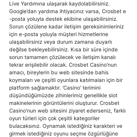
Live Yardımına ulaşarak kaydolabilirsiniz.
Google’dan yardıma ihtiyacınız varsa, Crosbet e
-posta yoluyla destek ekibine ulaşabilirsiniz.
Sorun çözülene kadar iletişim gereksinimleriniz
için e-posta yoluyla müşteri hizmetlerine
ulaşabilirsiniz veya durum zamana duyarlı
değilse bekleyebilirsiniz. Kısa bir süre içinde
sorun tamamen çözülecek ve iletişim kanalı
tekrar erişilebilir olacak. Crosbet Casino’nun
amacı, bireylerin bu web sitesinde bahis
koymaları ve çeşitli oyunlara katılmaları için bir
platform sağlamaktır. ‘Casino’ terimini
düşündüğümüzde zihinlerimiz genellikle slot
makinelerinin görüntülerini oluşturur. Crosbet
Casino’nun web sitesini ziyaret ederseniz, farklı
oyun türleri için çok çeşitli kategoriler
bulacaksınız. Oynamak istediğiniz karakteri ve
girmek istediğiniz oyunu seçme özgürlüğüne