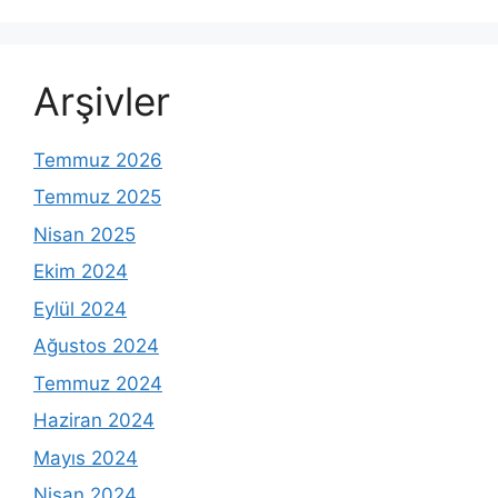
Arşivler
Temmuz 2026
Temmuz 2025
Nisan 2025
Ekim 2024
Eylül 2024
Ağustos 2024
Temmuz 2024
Haziran 2024
Mayıs 2024
Nisan 2024