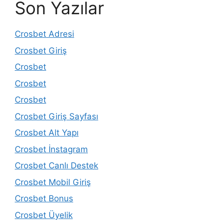
Son Yazılar
Crosbet Adresi
Crosbet Giriş
Crosbet
Crosbet
Crosbet
Crosbet Giriş Sayfası
Crosbet Alt Yapı
Crosbet İnstagram
Crosbet Canlı Destek
Crosbet Mobil Giriş
Crosbet Bonus
Crosbet Üyelik