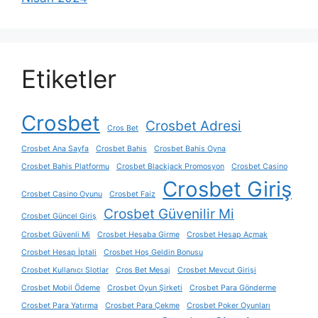
Etiketler
Crosbet
Crosbet Adresi
Cros Bet
Crosbet Ana Sayfa
Crosbet Bahis
Crosbet Bahis Oyna
Crosbet Bahis Platformu
Crosbet Blackjack Promosyon
Crosbet Casino
Crosbet Giriş
Crosbet Casino Oyunu
Crosbet Faiz
Crosbet Güvenilir Mi
Crosbet Güncel Giriş
Crosbet Güvenli Mi
Crosbet Hesaba Girme
Crosbet Hesap Açmak
Crosbet Hesap İptali
Crosbet Hoş Geldin Bonusu
Crosbet Kullanıcı Slotlar
Cros Bet Mesaj
Crosbet Mevcut Girişi
Crosbet Mobil Ödeme
Crosbet Oyun Şirketi
Crosbet Para Gönderme
Crosbet Para Yatırma
Crosbet Para Çekme
Crosbet Poker Oyunları