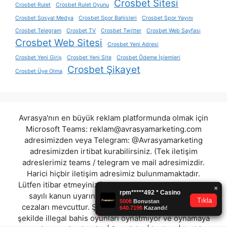
Crosbet Sitesi
Crosbet Rulet
Crosbet Rulet Oyunu
Crosbet Sosyal Medya
Crosbet Spor Bahisleri
Crosbet Spor Yayını
Crosbet Telegram
Crosbet TV
Crosbet Twitter
Crosbet Web Sayfası
Crosbet Web Sitesi
Crosbet Yeni Adresi
Crosbet Yeni Giriş
Crosbet Yeni Site
Crosbet Ödeme İşlemleri
Crosbet Şikayet
Crosbet Üye Olma
Avrasya'nın en büyük reklam platformunda olmak için
Microsoft Teams:
reklam@avrasyamarketing.com
adresimizden veya Telegram: @Avrasyamarketing
adresimizden irtibat kurabilirsiniz. (Tek iletişim
adreslerimiz teams / telegram ve mail adresimizdir.
Harici hiçbir iletişim adresimiz bulunmamaktadır.
Lütfen itibar etmeyiniz.) Türkiye yasalarına göre 7258
sayılı kanun uyarınca yasa dışı bahis oynamanın
cezaları mevcuttur. Şu an bulunduğunuz site hiç bir
şekilde illegal bahis oyunları oynatmıyor ve oynamaya