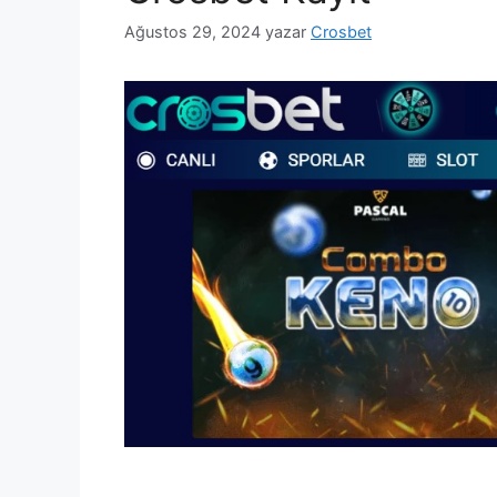
Ağustos 29, 2024
yazar
Crosbet