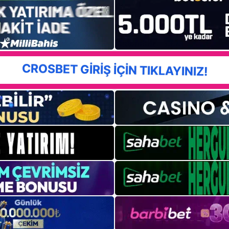
CROSBET GİRİŞ İÇİN TIKLAYINIZ!