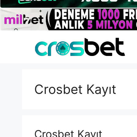
İçeriğe
atla
Crosbet Kayıt
Crosbet Kayıt