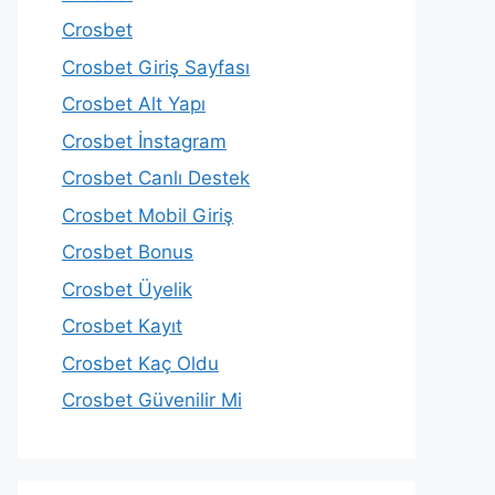
Crosbet
Crosbet Giriş Sayfası
Crosbet Alt Yapı
Crosbet İnstagram
Crosbet Canlı Destek
Crosbet Mobil Giriş
Crosbet Bonus
Crosbet Üyelik
Crosbet Kayıt
Crosbet Kaç Oldu
Crosbet Güvenilir Mi