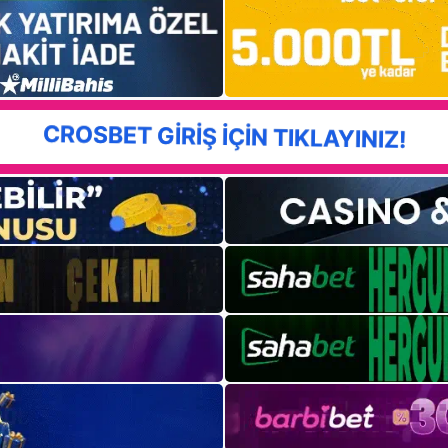
CROSBET GİRİŞ İÇİN TIKLAYINIZ!