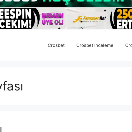
Crosbet
Crosbet İnceleme
Cro
fası
ı