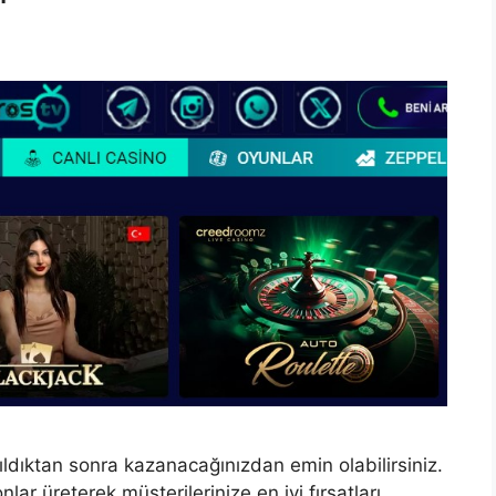
kıldıktan sonra kazanacağınızdan emin olabilirsiniz.
ar üreterek müşterilerinize en iyi fırsatları