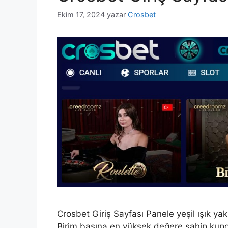
Ekim 17, 2024
yazar
Crosbet
Crosbet Giriş Sayfası Panele yeşil ışık ya
Birim başına en yüksek değere sahip kuponl