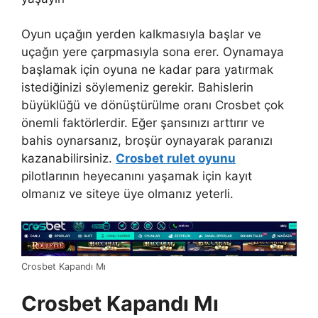
Oyun uçağın yerden kalkmasıyla başlar ve
uçağın yere çarpmasıyla sona erer. Oynamaya
başlamak için oyuna ne kadar para yatırmak
istediğinizi söylemeniz gerekir. Bahislerin
büyüklüğü ve dönüştürülme oranı Crosbet çok
önemli faktörlerdir. Eğer şansınızı arttırır ve
bahis oynarsanız, broşür oynayarak paranızı
kazanabilirsiniz.
Crosbet rulet oyunu
pilotlarının heyecanını yaşamak için kayıt
olmanız ve siteye üye olmanız yeterli.
Crosbet Kapandı Mı
Crosbet Kapandı Mı