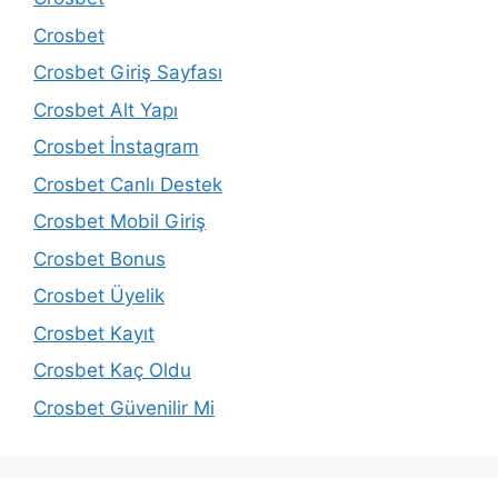
Crosbet
Crosbet Giriş Sayfası
Crosbet Alt Yapı
Crosbet İnstagram
Crosbet Canlı Destek
Crosbet Mobil Giriş
Crosbet Bonus
Crosbet Üyelik
Crosbet Kayıt
Crosbet Kaç Oldu
Crosbet Güvenilir Mi