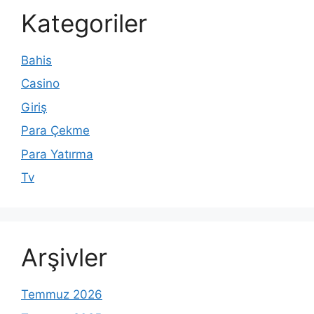
Kategoriler
Bahis
Casino
Giriş
Para Çekme
Para Yatırma
Tv
Arşivler
Temmuz 2026