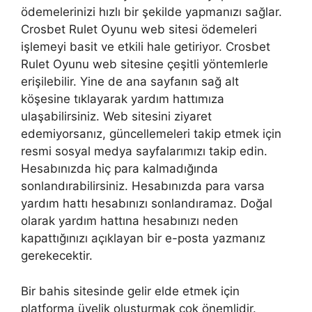
ödemelerinizi hızlı bir şekilde yapmanızı sağlar.
Crosbet Rulet Oyunu web sitesi ödemeleri
işlemeyi basit ve etkili hale getiriyor. Crosbet
Rulet Oyunu web sitesine çeşitli yöntemlerle
erişilebilir. Yine de ana sayfanın sağ alt
köşesine tıklayarak yardım hattımıza
ulaşabilirsiniz. Web sitesini ziyaret
edemiyorsanız, güncellemeleri takip etmek için
resmi sosyal medya sayfalarımızı takip edin.
Hesabınızda hiç para kalmadığında
sonlandırabilirsiniz. Hesabınızda para varsa
yardım hattı hesabınızı sonlandıramaz. Doğal
olarak yardım hattına hesabınızı neden
kapattığınızı açıklayan bir e-posta yazmanız
gerekecektir.
Bir bahis sitesinde gelir elde etmek için
platforma üyelik oluşturmak çok önemlidir.