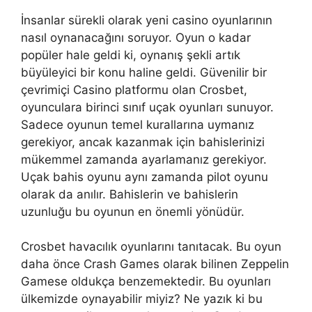
İnsanlar sürekli olarak yeni casino oyunlarının
nasıl oynanacağını soruyor. Oyun o kadar
popüler hale geldi ki, oynanış şekli artık
büyüleyici bir konu haline geldi. Güvenilir bir
çevrimiçi Casino platformu olan Crosbet,
oyunculara birinci sınıf uçak oyunları sunuyor.
Sadece oyunun temel kurallarına uymanız
gerekiyor, ancak kazanmak için bahislerinizi
mükemmel zamanda ayarlamanız gerekiyor.
Uçak bahis oyunu aynı zamanda pilot oyunu
olarak da anılır. Bahislerin ve bahislerin
uzunluğu bu oyunun en önemli yönüdür.
Crosbet havacılık oyunlarını tanıtacak. Bu oyun
daha önce Crash Games olarak bilinen Zeppelin
Gamese oldukça benzemektedir. Bu oyunları
ülkemizde oynayabilir miyiz? Ne yazık ki bu